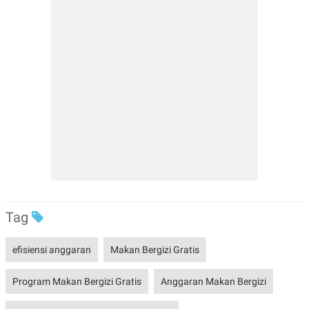
Tag
efisiensi anggaran
Makan Bergizi Gratis
Program Makan Bergizi Gratis
Anggaran Makan Bergizi