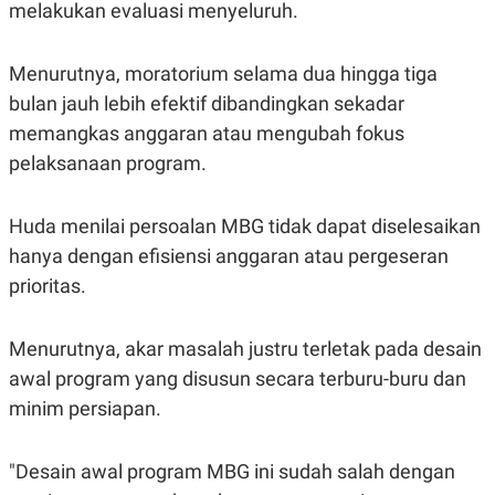
melakukan evaluasi menyeluruh.
Menurutnya, moratorium selama dua hingga tiga
bulan jauh lebih efektif dibandingkan sekadar
memangkas anggaran atau mengubah fokus
pelaksanaan program.
Huda menilai persoalan MBG tidak dapat diselesaikan
hanya dengan efisiensi anggaran atau pergeseran
prioritas.
Menurutnya, akar masalah justru terletak pada desain
awal program yang disusun secara terburu-buru dan
minim persiapan.
"Desain awal program MBG ini sudah salah dengan