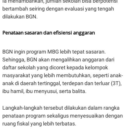
Ia menambahkan, jumlah sekolah bisa berpotensi
bertambah seiring dengan evaluasi yang tengah
dilakukan BGN.
Penataan sasaran dan efisiensi anggaran
BGN ingin program MBG lebih tepat sasaran.
Sehingga, BGN akan mengalihkan anggaran dari
daftar sekolah yang dicoret kepada kelompok
masyarakat yang lebih membutuhkan, seperti anak-
anak di daerah tertinggal, terdepan dan terluar (3T),
ibu hamil, ibu menyusui, serta balita.
Langkah-langkah tersebut dilakukan dalam rangka
penataan program sekaligus menyesuaikan dengan
ruang fiskal yang lebih terbatas.