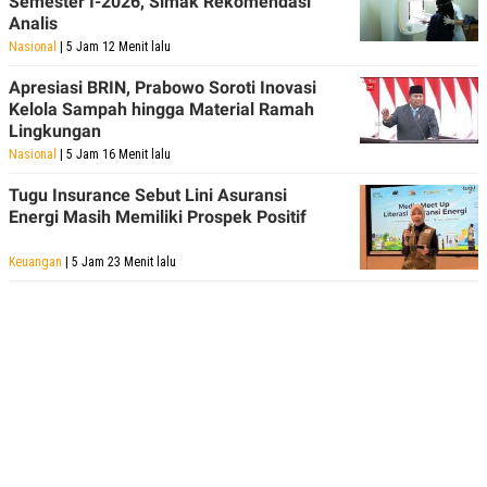
Semester I-2026, Simak Rekomendasi
Analis
Nasional
| 5 Jam 12 Menit lalu
Apresiasi BRIN, Prabowo Soroti Inovasi
Kelola Sampah hingga Material Ramah
Lingkungan
Nasional
| 5 Jam 16 Menit lalu
Tugu Insurance Sebut Lini Asuransi
Energi Masih Memiliki Prospek Positif
Keuangan
| 5 Jam 23 Menit lalu