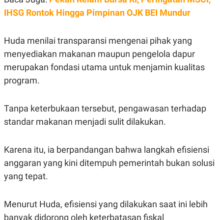
IHSG Rontok Hingga Pimpinan OJK BEI Mundur
Huda menilai transparansi mengenai pihak yang
menyediakan makanan maupun pengelola dapur
merupakan fondasi utama untuk menjamin kualitas
program.
Tanpa keterbukaan tersebut, pengawasan terhadap
standar makanan menjadi sulit dilakukan.
Karena itu, ia berpandangan bahwa langkah efisiensi
anggaran yang kini ditempuh pemerintah bukan solusi
yang tepat.
Menurut Huda, efisiensi yang dilakukan saat ini lebih
banyak didorong oleh keterbatasan fiskal