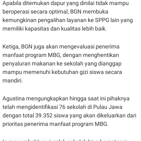
Apabila ditemukan dapur yang dinilai tidak mampu
POLICY
beroperasi secara optimal, BGN membuka
kemungkinan pengalihan layanan ke SPPG lain yang
memiliki kapasitas dan kualitas lebih baik.
Ketiga, BGN juga akan mengevaluasi penerima
manfaat program MBG, dengan menghentikan
penyaluran makanan ke sekolah yang dianggap
mampu memenuhi kebutuhan gizi siswa secara
mandiri.
Agustina mengungkapkan hingga saat ini pihaknya
telah mengidentifikasi 76 sekolah di Pulau Jawa
dengan total 39.352 siswa yang akan dikeluarkan dari
prioritas penerima manfaat program MBG.