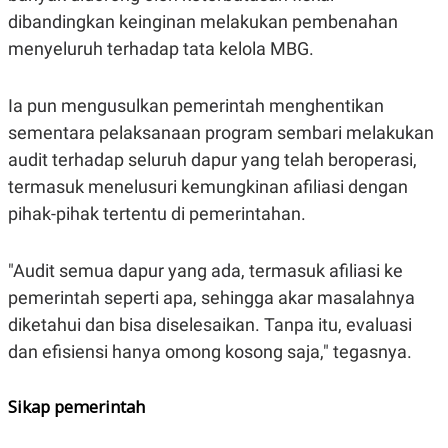
dibandingkan keinginan melakukan pembenahan
menyeluruh terhadap tata kelola MBG.
Ia pun mengusulkan pemerintah menghentikan
sementara pelaksanaan program sembari melakukan
audit terhadap seluruh dapur yang telah beroperasi,
termasuk menelusuri kemungkinan afiliasi dengan
pihak-pihak tertentu di pemerintahan.
"Audit semua dapur yang ada, termasuk afiliasi ke
pemerintah seperti apa, sehingga akar masalahnya
diketahui dan bisa diselesaikan. Tanpa itu, evaluasi
dan efisiensi hanya omong kosong saja," tegasnya.
Sikap pemerintah