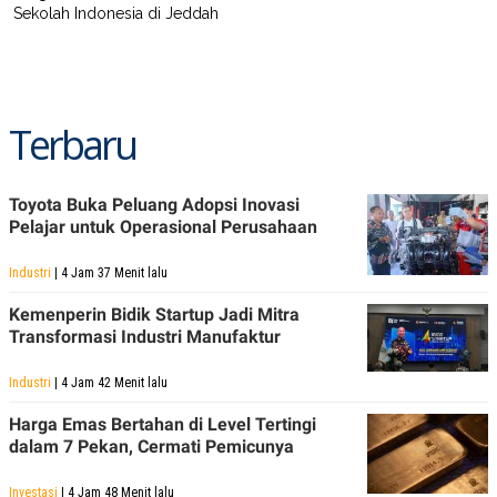
Sekolah Indonesia di Jeddah
Terbaru
Toyota Buka Peluang Adopsi Inovasi
Pelajar untuk Operasional Perusahaan
Industri
| 4 Jam 37 Menit lalu
Kemenperin Bidik Startup Jadi Mitra
Transformasi Industri Manufaktur
Industri
| 4 Jam 42 Menit lalu
Harga Emas Bertahan di Level Tertingi
dalam 7 Pekan, Cermati Pemicunya
Investasi
| 4 Jam 48 Menit lalu