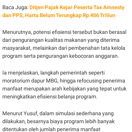
Baca Juga:
Ditjen Pajak Kejar Peserta Tax Amnesty
dan PPS, Harta Belum Terungkap Rp 406 Triliun
Menurutnya, potensi efisiensi tersebut bukan berasal
dari pengurangan kualitas makanan yang diterima
masyarakat, melainkan dari pembenahan tata kelola
program serta pengurangan kebocoran anggaran.
Ia menjelaskan, langkah pemerintah seperti
moratorium dapur MBG, hingga refocusing penerima
manfaat merupakan arah kebijakan yang tepat untuk
meningkatkan efisiensi belanja program.
Menurut Yusuf, dalam simulasi sederhana yang
dilakukan, besarnya biaya program lebih banyak
ditentukan oleh jumlah penerima manfaat