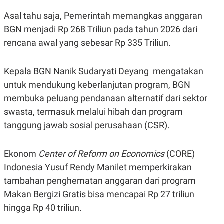
Asal tahu saja, Pemerintah memangkas anggaran
BGN menjadi Rp 268 Triliun pada tahun 2026 dari
rencana awal yang sebesar Rp 335 Triliun.
Kepala BGN Nanik Sudaryati Deyang mengatakan
untuk mendukung keberlanjutan program, BGN
membuka peluang pendanaan alternatif dari sektor
swasta, termasuk melalui hibah dan program
tanggung jawab sosial perusahaan (CSR).
Ekonom
Center of Reform on Economics
(CORE)
Indonesia Yusuf Rendy Manilet memperkirakan
tambahan penghematan anggaran dari program
Makan Bergizi Gratis bisa mencapai Rp 27 triliun
hingga Rp 40 triliun.