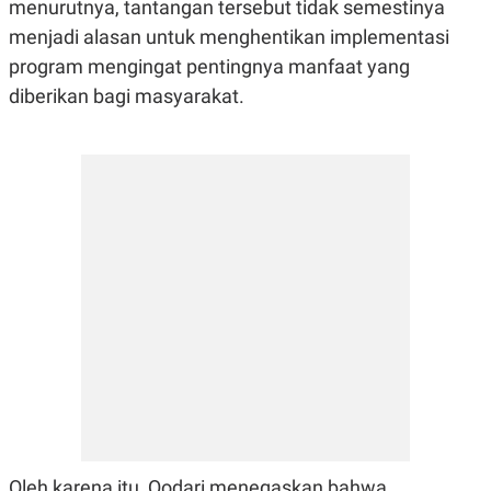
menurutnya, tantangan tersebut tidak semestinya
menjadi alasan untuk menghentikan implementasi
program mengingat pentingnya manfaat yang
diberikan bagi masyarakat.
Oleh karena itu, Qodari menegaskan bahwa