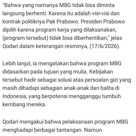
"Bahwa yang namanya MBG tidak bisa diminta
langsung berhenti. Karena itu adalah visi-visi dan
kontrak politiknya Pak Prabowo. Presiden Prabowo
dipilih karena program kerja yang dilaksanakan,
(program tersebut) tidak bisa diberhentikan," jelas
Qodari dalam keterangan resminya, (17/6/2026).
Lebih lanjut, ia mengatakan bahwa program MBG
didasarkan pada tujuan yang mulia. Kebijakan
tersebut hadir sebagai solusi atas persoalan gizi yang
masih dihadapi sebagian anak-anak dan balita di
Indonesia, yang berpotensi mengganggu tumbuh
kembang mereka.
Qodari mengakui bahwa pelaksanaan program MBG
menghadapi berbagai tantangan. Namun