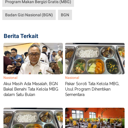
Program Makan Bergizi Gratis (MBG)
Badan Gizi Nasional (BGN)
BGN
Berita Terkait
Nasional
Nasional
Akui Masih Ada Masalah, BGN
Pakar Soroti Tata Kelola MBG,
Bakal Benahi Tata Kelola MBG
Usul Program Dihentikan
dalam Satu Bulan
Sementara