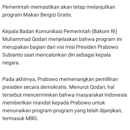
Pemerintah memastikan akan tetap melanjutkan
program Makan Bergizi Gratis.
Kepala Badan Komunikasi Pemerintah (Bakom RI)
Muhammad Qodari menjelaskan bahwa program ini
merupakan bagian dari visi misi Presiden Prabowo
Subianto saat mencalonkan diri sebagai kepala
negara.
Pada akhirnya, Prabowo memenangkan pemilihan
presiden secara demokratis. Menurut Qodari, hal
tersebut mencerminkan bahwa masyarakat Indonesia
memberikan mandat kepada Prabowo untuk
menunaikan program-program yang telah dijanjikan,
termasuk MBG.