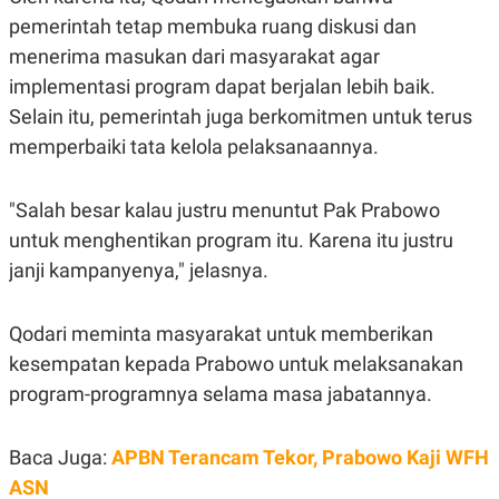
pemerintah tetap membuka ruang diskusi dan
menerima masukan dari masyarakat agar
implementasi program dapat berjalan lebih baik.
Selain itu, pemerintah juga berkomitmen untuk terus
memperbaiki tata kelola pelaksanaannya.
"Salah besar kalau justru menuntut Pak Prabowo
untuk menghentikan program itu. Karena itu justru
janji kampanyenya," jelasnya.
Qodari meminta masyarakat untuk memberikan
kesempatan kepada Prabowo untuk melaksanakan
program-programnya selama masa jabatannya.
Baca Juga:
APBN Terancam Tekor, Prabowo Kaji WFH
ASN