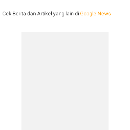
Cek Berita dan Artikel yang lain di
Google News