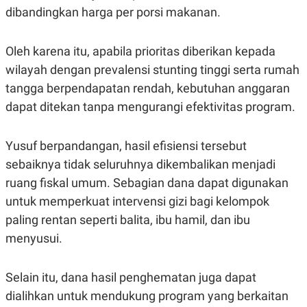
dibandingkan harga per porsi makanan.
Oleh karena itu, apabila prioritas diberikan kepada
wilayah dengan prevalensi stunting tinggi serta rumah
tangga berpendapatan rendah, kebutuhan anggaran
dapat ditekan tanpa mengurangi efektivitas program.
Yusuf berpandangan, hasil efisiensi tersebut
sebaiknya tidak seluruhnya dikembalikan menjadi
ruang fiskal umum. Sebagian dana dapat digunakan
untuk memperkuat intervensi gizi bagi kelompok
paling rentan seperti balita, ibu hamil, dan ibu
menyusui.
Selain itu, dana hasil penghematan juga dapat
dialihkan untuk mendukung program yang berkaitan