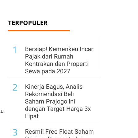
TERPOPULER
1
Bersiap! Kemenkeu Incar
Pajak dari Rumah
Kontrakan dan Properti
Sewa pada 2027
2
Kinerja Bagus, Analis
Rekomendasi Beli
Saham Prajogo Ini
dengan Target Harga 3x
tu
Lipat
3
Resmi! Free Float Saham