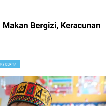
 Makan Bergizi, Keracunan
KS BERITA