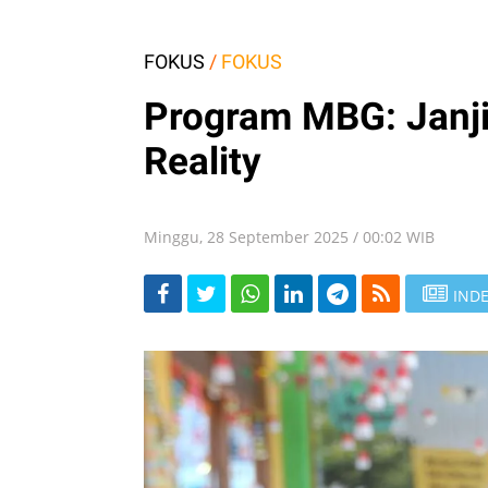
FOKUS
/
FOKUS
Program MBG: Janji
Reality
Minggu, 28 September 2025 / 00:02 WIB
INDE